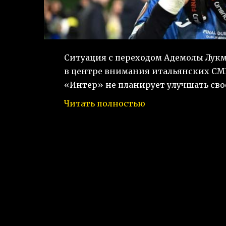
Ситуация с переходом Адемолы Лукм
в центре внимания итальянских СМ
«Интер» не планирует улучшать свое
Читать полностью