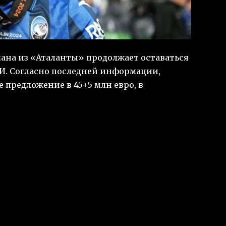
ана из «Аталанты» продолжает оставаться
И. Согласно последней информации,
 предложение в 45+5 млн евро, в