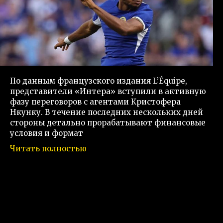
По данным французского издания L’Équipe,
представители «Интера» вступили в активную
фазу переговоров с агентами Кристофера
Нкунку. В течение последних нескольких дней
стороны детально прорабатывают финансовые
условия и формат
Читать полностью