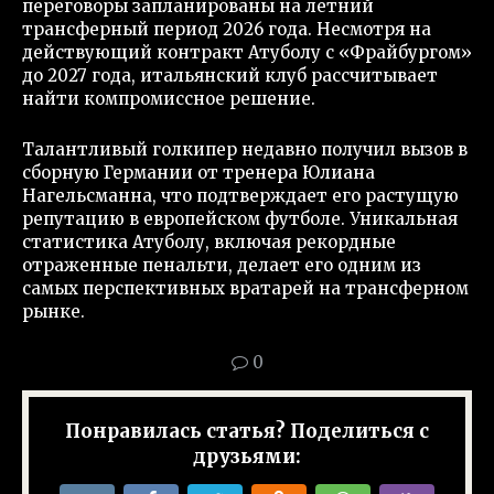
переговоры запланированы на летний
трансферный период 2026 года. Несмотря на
действующий контракт Атуболу с «Фрайбургом»
до 2027 года, итальянский клуб рассчитывает
найти компромиссное решение.
Талантливый голкипер недавно получил вызов в
сборную Германии от тренера Юлиана
Нагельсманна, что подтверждает его растущую
репутацию в европейском футболе. Уникальная
статистика Атуболу, включая рекордные
отраженные пенальти, делает его одним из
самых перспективных вратарей на трансферном
рынке.
0
Понравилась статья? Поделиться с
друзьями: