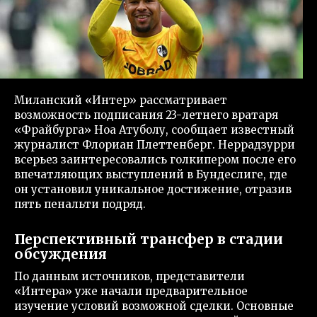
Миланский «Интер» рассматривает
возможность подписания 23-летнего вратаря
«Фрайбурга» Ноа Атуболу, сообщает известный
журналист Флориан Плеттенберг. Неррадзурри
всерьез заинтересовались голкипером после его
впечатляющих выступлений в Бундеслиге, где
он установил уникальное достижение, отразив
пять пенальти подряд.
Перспективный трансфер в стадии
обсуждения
По данным источников, представители
«Интера» уже начали предварительное
изучение условий возможной сделки. Основные