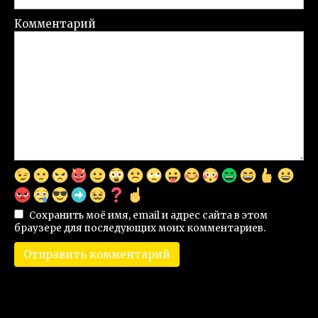
Комментарий
Сохранить моё имя, email и адрес сайта в этом
браузере для последующих моих комментариев.