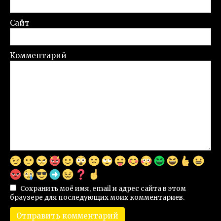
Сайт
Комментарий
Сохранить моё имя, email и адрес сайта в этом
браузере для последующих моих комментариев.