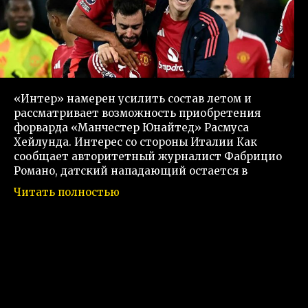
«Интер» намерен усилить состав летом и
рассматривает возможность приобретения
форварда «Манчестер Юнайтед» Расмуса
Хейлунда. Интерес со стороны Италии Как
сообщает авторитетный журналист Фабрицио
Романо, датский нападающий остается в
Читать полностью