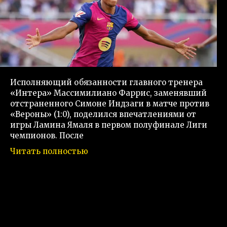
Исполняющий обязанности главного тренера
«Интера» Массимилиано Фаррис, заменявший
отстраненного Симоне Индзаги в матче против
«Вероны» (1:0), поделился впечатлениями от
игры Ламина Ямаля в первом полуфинале Лиги
чемпионов. После
Читать полностью