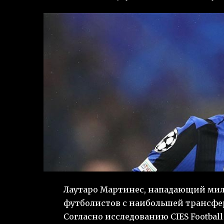
Лаутаро Мартинес, нападающий мил
футболистов с наибольшей трансфе
Согласно исследованию CIES Footbal