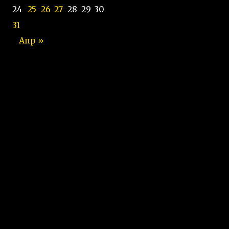
24
25
26
27
28
29
30
31
Апр »