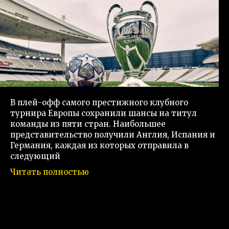
В плей-офф самого престижного клубного
турнира Европы сохранили шансы на титул
команды из пяти стран. Наибольшее
представительство получили Англия, Испания и
Германия, каждая из которых отправила в
следующий
Читать полностью