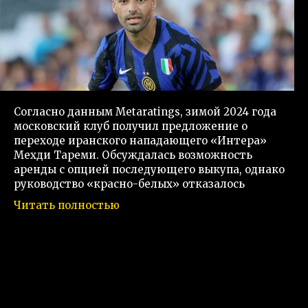
Согласно данным Metaratings, зимой 2024 года
московский клуб получил предложение о
переходе иранского нападающего «Интера»
Мехди Тареми. Обсуждалась возможность
аренды с опцией последующего выкупа, однако
руководство «красно-белых» отказалось
Читать полностью