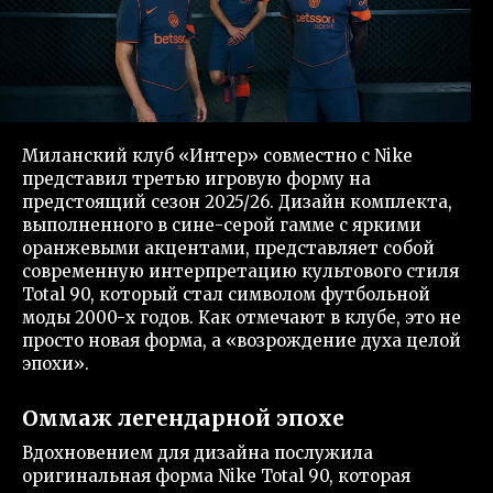
Миланский клуб «Интер» совместно с Nike
представил третью игровую форму на
предстоящий сезон 2025/26. Дизайн комплекта,
выполненного в сине-серой гамме с яркими
оранжевыми акцентами, представляет собой
современную интерпретацию культового стиля
Total 90, который стал символом футбольной
моды 2000-х годов. Как отмечают в клубе, это не
просто новая форма, а «возрождение духа целой
эпохи».
Оммаж легендарной эпохе
Вдохновением для дизайна послужила
оригинальная форма Nike Total 90, которая