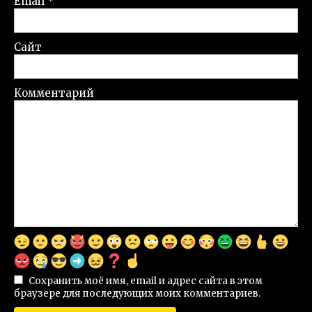
Email
*
Сайт
Комментарий
Сохранить моё имя, email и адрес сайта в этом
браузере для последующих моих комментариев.