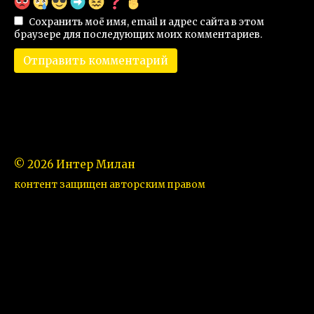
Сохранить моё имя, email и адрес сайта в этом
браузере для последующих моих комментариев.
© 2026 Интер Милан
контент защищен авторским правом