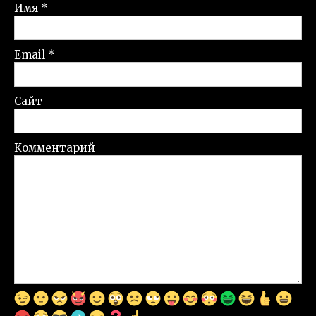
Имя
*
Email
*
Сайт
Комментарий