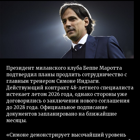
Президент миланского клуба Беппе Маротта
подтвердил планы продлить сотрудничество с
главным тренером Симоне Индзаги.
Действующий контракт 48-летнего специалиста
истекает летом 2026 года, однако стороны уже
договорились о заключении нового соглашения
до 2028 года. Официальное подписание
документов запланировано на ближайшие
месяцы.
«Симоне демонстрирует высочайший уровень