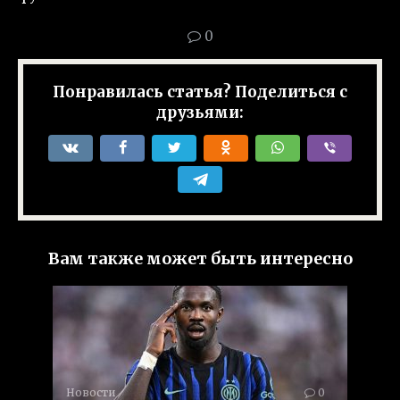
0
Понравилась статья? Поделиться с
друзьями:
Вам также может быть интересно
Новости
0