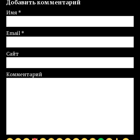
Добавить комментарий
Имя
*
Email
*
Сайт
Комментарий