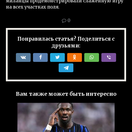
миланцы продемонстрировали слаженную игру
на всех участках поля.
0
Понравилась статья? Поделиться с
друзьями:
Вам также может быть интересно