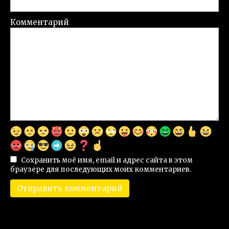
Комментарий
Сохранить моё имя, email и адрес сайта в этом
браузере для последующих моих комментариев.