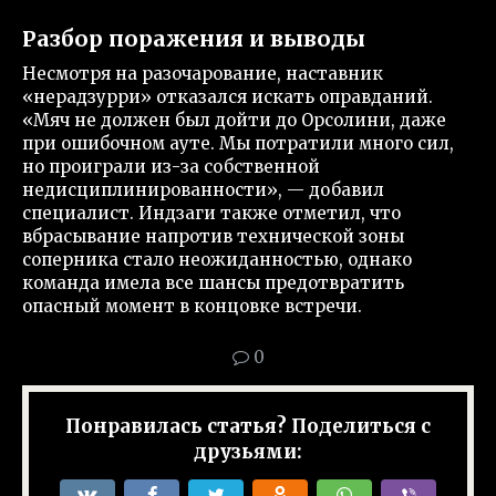
Разбор поражения и выводы
Несмотря на разочарование, наставник
«нерадзурри» отказался искать оправданий.
«Мяч не должен был дойти до Орсолини, даже
при ошибочном ауте. Мы потратили много сил,
но проиграли из-за собственной
недисциплинированности», — добавил
специалист. Индзаги также отметил, что
вбрасывание напротив технической зоны
соперника стало неожиданностью, однако
команда имела все шансы предотвратить
опасный момент в концовке встречи.
0
Понравилась статья? Поделиться с
друзьями: