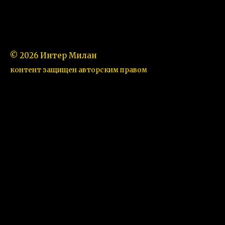
© 2026 Интер Милан
контент защищен авторским правом