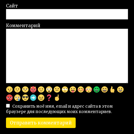
Сайт
Комментарий
Сохранить моё имя, email и адрес сайта в этом
браузере для последующих моих комментариев.