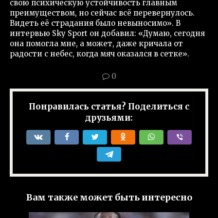
свою психическую устойчивость главным
преимуществом, но сейчас всё перевернулось.
Видеть её страдания было невыносимо». В
интервью Sky Sport он добавил: «Думаю, сегодня
она помогла мне, а может, даже кричала от
радости с небес, когда мяч оказался в сетке».
0
Понравилась статья? Поделиться с
друзьями:
Вам также может быть интересно