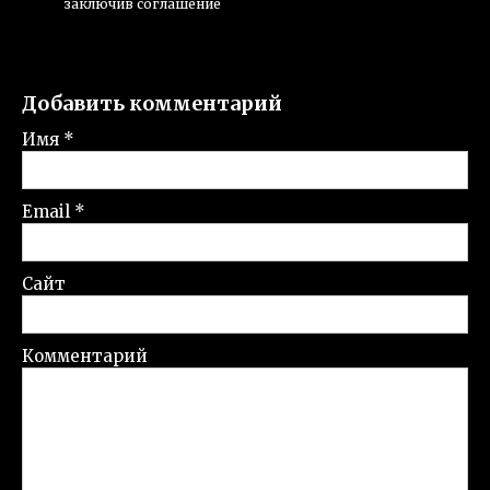
заключив соглашение
Добавить комментарий
Имя
*
Email
*
Сайт
Комментарий