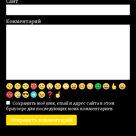
Сайт
Комментарий
Сохранить моё имя, email и адрес сайта в этом
браузере для последующих моих комментариев.