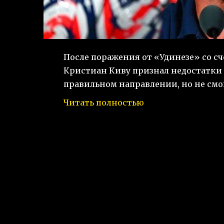
После поражения от «Удинезе» со сч
Кристиан Киву признал недостатки 
правильном направлении, но не смо
Читать полностью