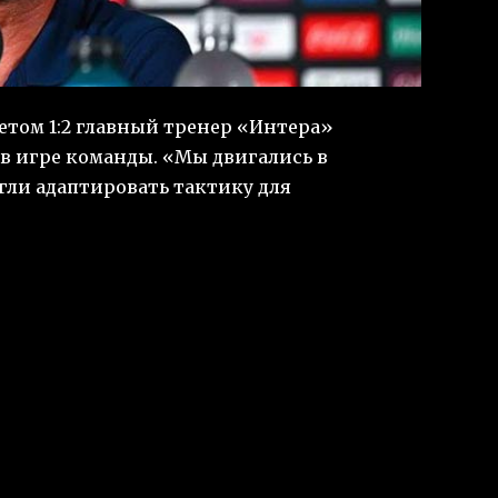
етом 1:2 главный тренер «Интера»
в игре команды. «Мы двигались в
гли адаптировать тактику для